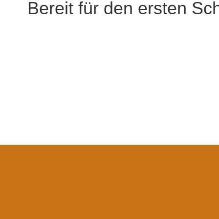
Bereit für den ersten Sch