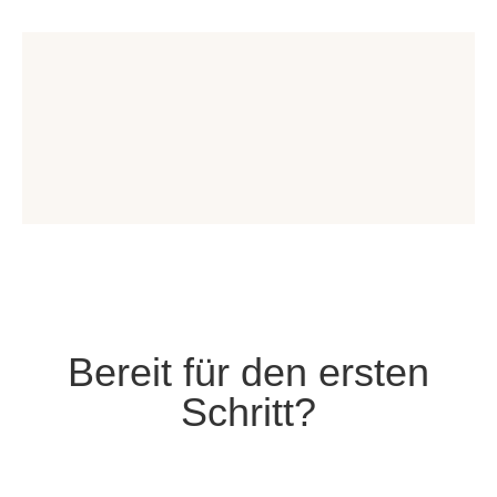
Bereit für den ersten
Schritt?