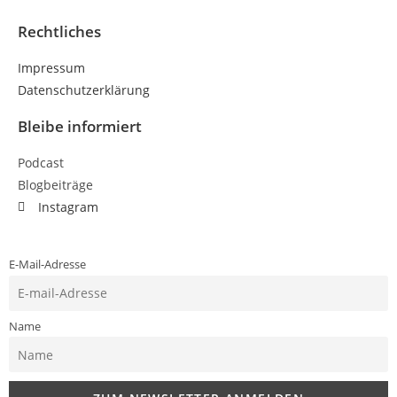
Rechtliches
Impressum
Datenschutzerklärung
Bleibe informiert
Podcast
Blogbeiträge
Instagram
E-Mail-Adresse
Name