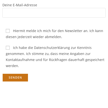
Deine E-Mail-Adresse
Hiermit melde ich mich für den Newsletter an. Ich kann
diesen jederzeit wieder abmelden.
Ich habe die Datenschutzerklärung zur Kenntnis
genommen. Ich stimme zu, dass meine Angaben zur
Kontaktaufnahme und für Rückfragen dauerhaft gespeichert
werden.