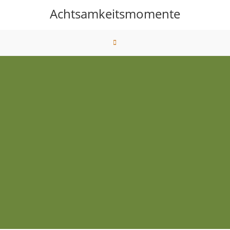
Achtsamkeitsmomente