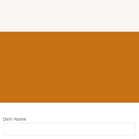
Dein Name