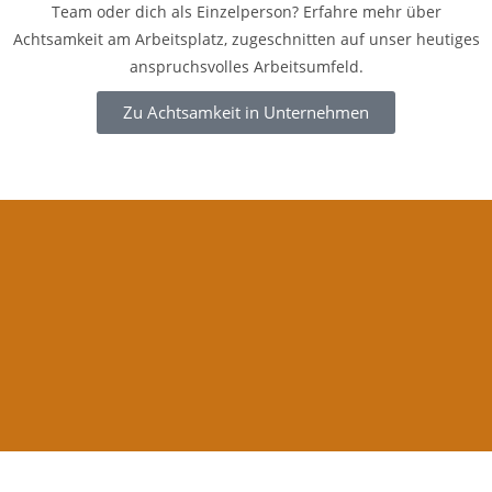
Team oder dich als Einzelperson? Erfahre mehr über
Achtsamkeit am Arbeitsplatz, zugeschnitten auf unser heutiges
anspruchsvolles Arbeitsumfeld.
Zu Achtsamkeit in Unternehmen