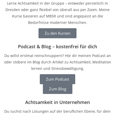
Lerne Achtsamkeit in der Gruppe – entweder persönlich in
Dresden oder ganz flexibel von überall aus per Zoom. Meine
Kurse basieren auf MBSR und sind angepasst an die
Bedürfnisse moderner Menschen.
Zu den Kursen
Podcast & Blog – kostenfrei für dich
Du willst erstmal reinschnuppern? Hör dir meinen Podcast an
oder stöbere im Blog durch Artikel zu Achtsamkeit, Meditation
lernen und Stressbewältigung.
Zum Podcast
Zum Blog
Achtsamkeit in Unternehmen
Du suchst nach Lösungen auf der beruflichen Ebene, für dein