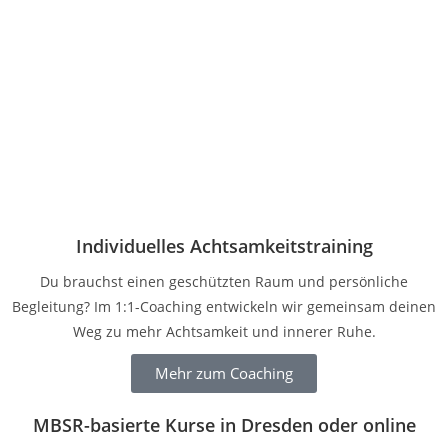
Individuelles Achtsamkeitstraining
Du brauchst einen geschützten Raum und persönliche
Begleitung? Im 1:1-Coaching entwickeln wir gemeinsam deinen
Weg zu mehr Achtsamkeit und innerer Ruhe.
Mehr zum Coaching
MBSR-basierte Kurse in Dresden oder online