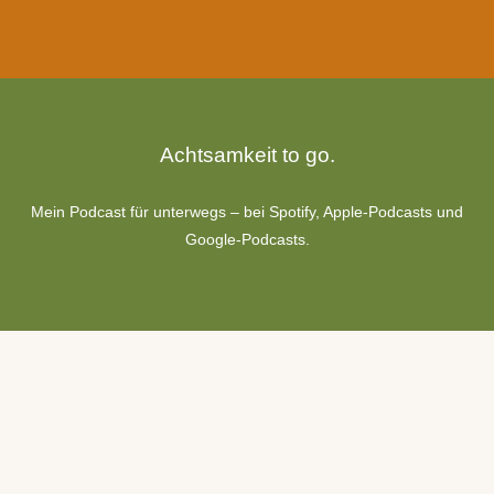
Achtsamkeit to go.
Mein Podcast für unterwegs – bei Spotify, Apple-Podcasts und
Google-Podcasts.